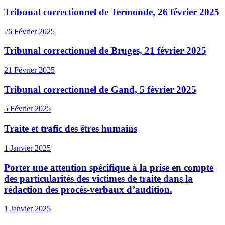
Tribunal correctionnel de Termonde, 26 février 2025
26 Février 2025
Tribunal correctionnel de Bruges, 21 février 2025
21 Février 2025
Tribunal correctionnel de Gand, 5 février 2025
5 Février 2025
Traite et trafic des êtres humains
1 Janvier 2025
Porter une attention spécifique à la prise en compte
des particularités des victimes de traite dans la
rédaction des procès-verbaux d’audition.
1 Janvier 2025