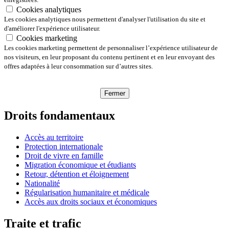
Cookies analytiques
Les cookies analytiques nous permettent d'analyser l'utilisation du site et
d'améliorer l'expérience utilisateur.
Cookies marketing
Les cookies marketing permettent de personnaliser l’expérience utilisateur de
nos visiteurs, en leur proposant du contenu pertinent et en leur envoyant des
offres adaptées à leur consommation sur d’autres sites.
Fermer
Droits fondamentaux
Accès au territoire
Protection internationale
Droit de vivre en famille
Migration économique et étudiants
Retour, détention et éloignement
Nationalité
Régularisation humanitaire et médicale
Accès aux droits sociaux et économiques
Traite et trafic