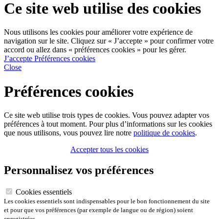
Ce site web utilise des cookies
Nous utilisons les cookies pour améliorer votre expérience de
navigation sur le site. Cliquez sur « J’accepte » pour confirmer votre
accord ou allez dans « préférences cookies » pour les gérer.
J’accepte
Préférences cookies
Close
Préférences cookies
Ce site web utilise trois types de cookies. Vous pouvez adapter vos
préférences à tout moment. Pour plus d’informations sur les cookies
que nous utilisons, vous pouvez lire notre
politique de cookies
.
Accepter tous les cookies
Personnalisez vos préférences
Cookies essentiels
Les cookies essentiels sont indispensables pour le bon fonctionnement du site
et pour que vos préférences (par exemple de langue ou de région) soient
enregistrées.