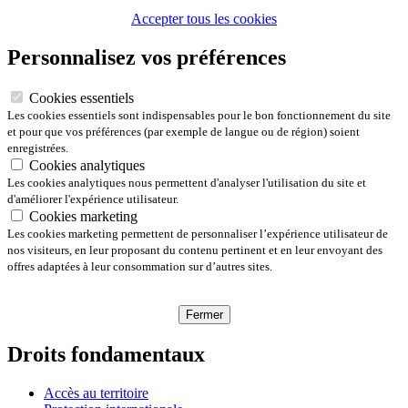
Accepter tous les cookies
Personnalisez vos préférences
Cookies essentiels
Les cookies essentiels sont indispensables pour le bon fonctionnement du site
et pour que vos préférences (par exemple de langue ou de région) soient
enregistrées.
Cookies analytiques
Les cookies analytiques nous permettent d'analyser l'utilisation du site et
d'améliorer l'expérience utilisateur.
Cookies marketing
Les cookies marketing permettent de personnaliser l’expérience utilisateur de
nos visiteurs, en leur proposant du contenu pertinent et en leur envoyant des
offres adaptées à leur consommation sur d’autres sites.
Fermer
Droits fondamentaux
Accès au territoire