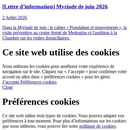
[Lettre d’information] Myriade de juin 2026
2 Juillet 2026
Dans la
Myriade
de juin : le cahier « Population et mouvements », la
visite préventive au centre fermé de Merksplas et l'audition à la
Chambre sur les visites domiciliaires.
Ce site web utilise des cookies
Nous utilisons les cookies pour améliorer votre expérience de
navigation sur le site. Cliquez sur « J’accepte » pour confirmer votre
accord ou allez dans « préférences cookies » pour les gérer.
J’accepte
Préférences cookies
Close
Préférences cookies
Ce site web utilise trois types de cookies. Vous pouvez adapter vos
préférences à tout moment. Pour plus d’informations sur les cookies
que nous utilisons, vous pouvez lire notre
politique de cookies
.